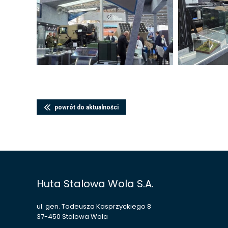
powrót do aktualności
Huta Stalowa Wola S.A.
ul. gen. Tadeusza Kasprzyckiego 8
37-450 Stalowa Wola