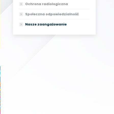
Ochrona radiologiczna
Społeczna odpowiedzialność
Nasze zaangażowanie