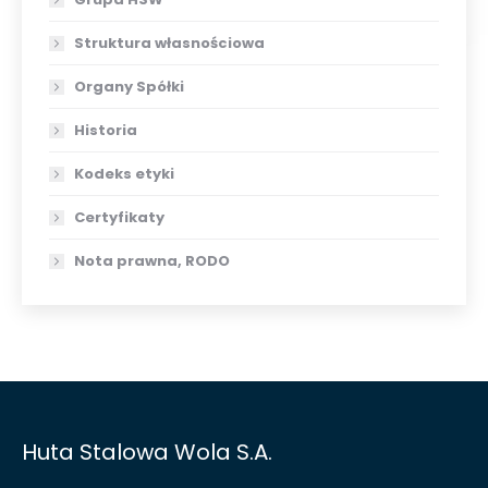
Struktura własnościowa
Organy Spółki
Historia
Kodeks etyki
Certyfikaty
Nota prawna, RODO
Huta Stalowa Wola S.A.