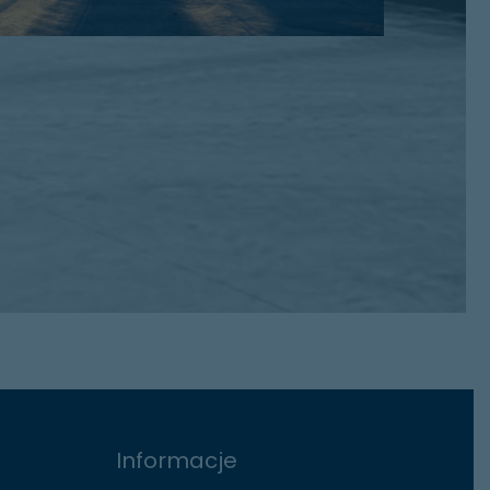
Informacje