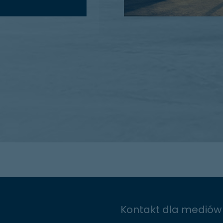
Kontakt dla mediów