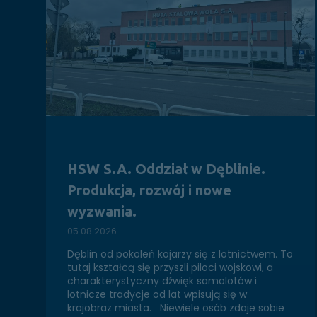
HSW S.A. Oddział w Dęblinie.
Produkcja, rozwój i nowe
wyzwania.
05.08.2026
Dęblin od pokoleń kojarzy się z lotnictwem. To
tutaj kształcą się przyszli piloci wojskowi, a
charakterystyczny dźwięk samolotów i
lotnicze tradycje od lat wpisują się w
krajobraz miasta. Niewiele osób zdaje sobie