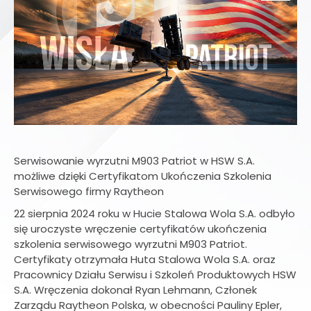
Serwisowanie wyrzutni M903 Patriot w HSW S.A.
możliwe dzięki Certyfikatom Ukończenia Szkolenia
Serwisowego firmy Raytheon
22 sierpnia 2024 roku w Hucie Stalowa Wola S.A. odbyło
się uroczyste wręczenie certyfikatów ukończenia
szkolenia serwisowego wyrzutni M903 Patriot.
Certyfikaty otrzymała Huta Stalowa Wola S.A. oraz
Pracownicy Działu Serwisu i Szkoleń Produktowych HSW
S.A. Wręczenia dokonał Ryan Lehmann, Członek
Zarządu Raytheon Polska, w obecności Pauliny Epler,