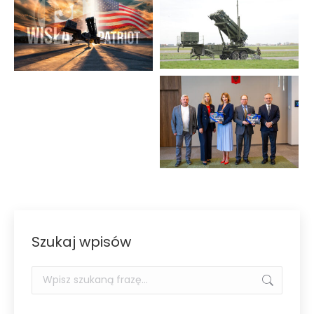
Szukaj wpisów
Szukaj: