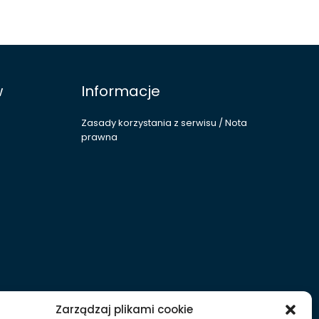
w
Informacje
Zasady korzystania z serwisu / Nota
prawna
Zarządzaj plikami cookie