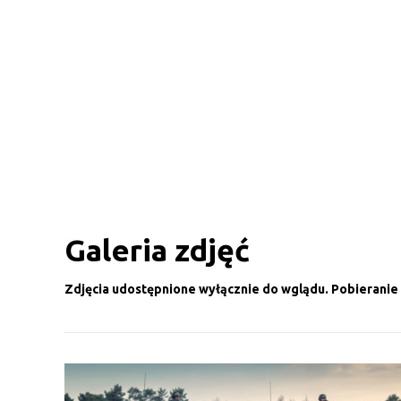
Galeria zdjęć
Zdjęcia udostępnione wyłącznie do wglądu. Pobieranie 