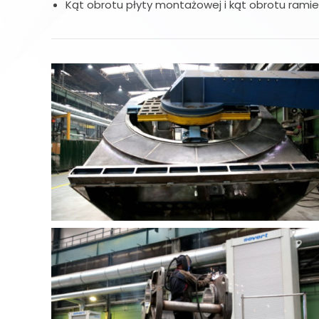
Kąt obrotu płyty montażowej i kąt obrotu ramien