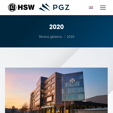
2020
Jesteś tutaj:
Strona główna
2020