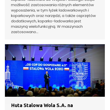
możliwość zastosowania różnych elementów
wyposażenia, w tym łyżek ładowarkowych i
koparkowych oraz narzędzi, a także osprzętów
dodatkowych, koparko-ładowarka jest
maszyną wielofunkcyjną. W maszynach
zastosowano…
Huta Stalowa Wola S.A. na