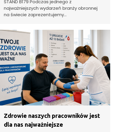
STAND B179 Podczas jednego z
najważniejszych wydarzeń branży obronnej
na świecie zaprezentujemy…
Zdrowie naszych pracowników jest
dla nas najważniejsze