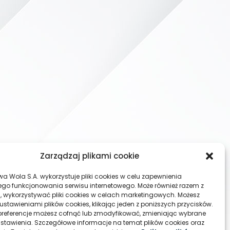
Zarządzaj plikami cookie
wa Wola S.A. wykorzystuje pliki cookies w celu zapewnienia
go funkcjonowania serwisu internetowego. Może również razem z
, wykorzystywać pliki cookies w celach marketingowych. Możesz
ustawieniami plików cookies, klikając jeden z poniższych przycisków.
referencje możesz cofnąć lub zmodyfikować, zmieniając wybrane
ustawienia. Szczegółowe informacje na temat plików cookies oraz