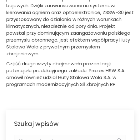
bojowych. Dzięki zaawansowanemu systemowi
kierowania ogniem oraz optoelektronice, ZSSW-30 jest
przystosowany do działania w różnych warunkach
klimatycznych, niezależnie od pory dnia. Projekt
powstał przy dominującym zaangażowaniu polskiego
przemysłu obronnego, jest efektem współpracy Huty
Stalowa Wola z prywatnym przemysłem
zbrojeniowym.
Część druga wizyty obejmowała prezentację
potencjału produkcyjnego zakładu. Prezes HSW S.A.
omówił również udział Huty Stalowa Wola S.A. w
programach modernizacyjnych Sił Zbrojnych RP.
Szukaj wpisów
Szukaj: