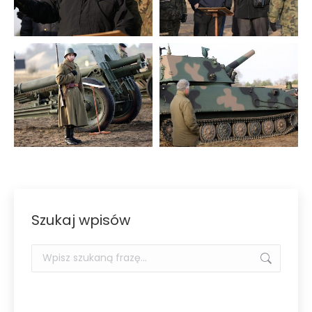
Szukaj wpisów
Szukaj: