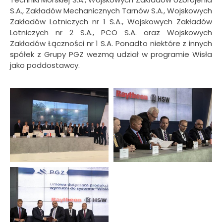
S.A., Zakładów Mechanicznych Tarnów S.A., Wojskowych
Zakładów Lotniczych nr 1 S.A., Wojskowych Zakładów
Lotniczych nr 2 S.A., PCO S.A. oraz Wojskowych
Zakładów Łączności nr 1 S.A. Ponadto niektóre z innych
spółek z Grupy PGZ wezmą udział w programie Wisła
jako poddostawcy.