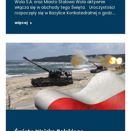
Wola S.A. oraz Miasto Stalowa Wola aktywnie
włącza się w obchody tego Święta. Uroczystości
rozpoczęły się w Bazylice Konkatedralnej o godz.…
więcej