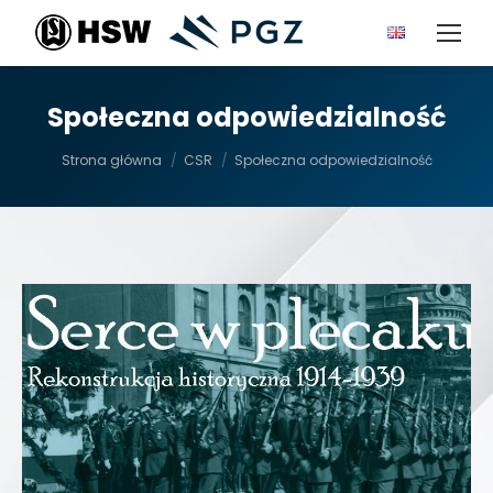
Społeczna odpowiedzialność
Jesteś tutaj:
Strona główna
CSR
Społeczna odpowiedzialność