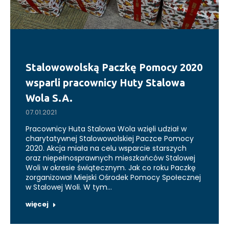
Stalowowolską Paczkę Pomocy 2020
wsparli pracownicy Huty Stalowa
Wola S.A.
07.01.2021
Pracownicy Huta Stalowa Wola wzięli udział w
charytatywnej Stalowowolskiej Paczce Pomocy
2020. Akcja miała na celu wsparcie starszych
oraz niepełnosprawnych mieszkańców Stalowej
Woli w okresie świątecznym. Jak co roku Paczkę
zorganizował Miejski Ośrodek Pomocy Społecznej
w Stalowej Woli. W tym…
więcej