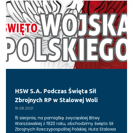
HSW S.A. Podczas Święta Sił
Zbrojnych RP w Stalowej Woli
16.08.2021
15 sierpnia, na pamiątkę zwycięskiej Bitwy
Warszawskiej z 1920 roku, obchodzimy święto Sił
Zbrojnych Rzeczypospolitej Polskiej. Huta Stalowa