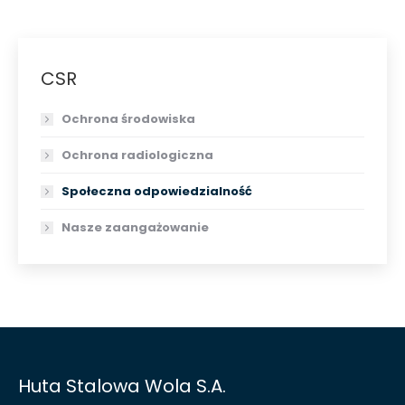
CSR
Ochrona środowiska
Ochrona radiologiczna
Społeczna odpowiedzialność
Nasze zaangażowanie
Huta Stalowa Wola S.A.