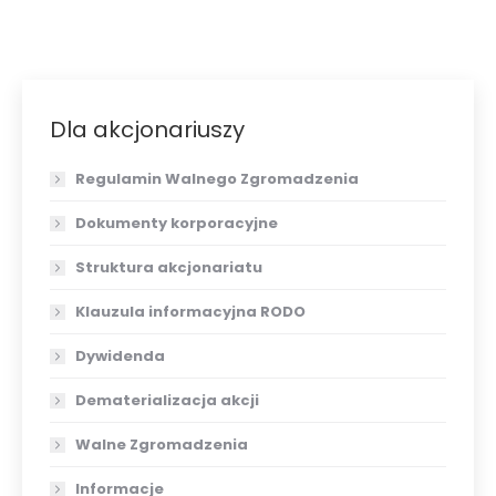
Dla akcjonariuszy
Regulamin Walnego Zgromadzenia
Dokumenty korporacyjne
Struktura akcjonariatu
Klauzula informacyjna RODO
Dywidenda
Dematerializacja akcji
Walne Zgromadzenia
Informacje