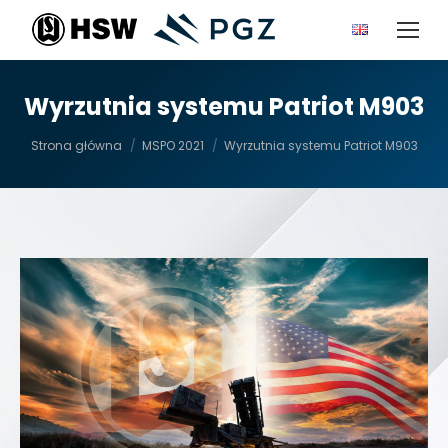
Wyrzutnia systemu Patriot M903
Jesteś tutaj:
Strona główna
MSPO 2021
Wyrzutnia systemu Patriot M903