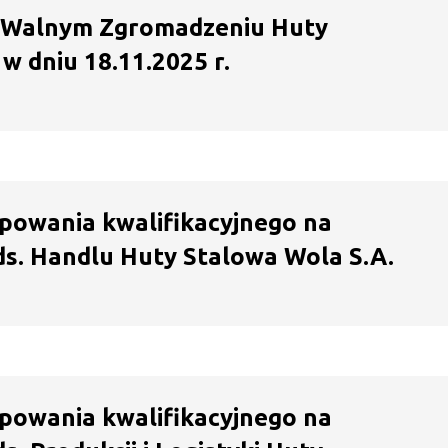
 Walnym Zgromadzeniu Huty
w dniu 18.11.2025 r.
powania kwalifikacyjnego na
s. Handlu Huty Stalowa Wola S.A.
powania kwalifikacyjnego na