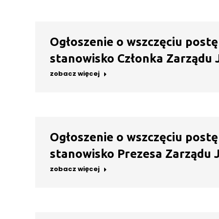
Ogłoszenie o wszczęciu postę
stanowisko Członka Zarządu JE
zobacz więcej
Ogłoszenie o wszczęciu postę
stanowisko Prezesa Zarządu JE
zobacz więcej