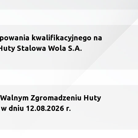
powania kwalifikacyjnego na
Huty Stalowa Wola S.A.
 Walnym Zgromadzeniu Huty
w dniu 12.08.2026 r.