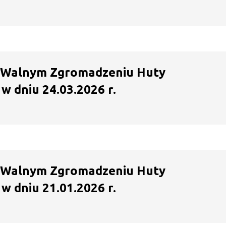
 Walnym Zgromadzeniu Huty
w dniu 24.03.2026 r.
 Walnym Zgromadzeniu Huty
w dniu 21.01.2026 r.