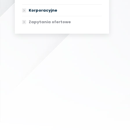
Korporacyjne
Zapytania ofertowe