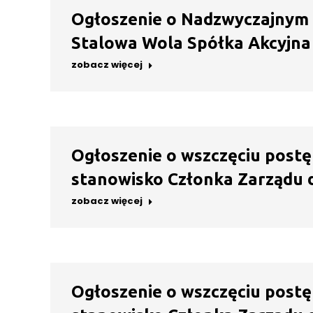
Ogłoszenie o Nadzwyczajnym
Stalowa Wola Spółka Akcyjna 
zobacz więcej
Ogłoszenie o wszczęciu postę
stanowisko Członka Zarządu d
zobacz więcej
Ogłoszenie o wszczęciu postę