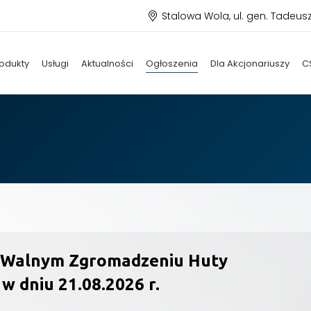
Stalowa Wola, ul. gen. Tadeus
odukty
Usługi
Aktualności
Ogłoszenia
Dla Akcjonariuszy
C
 Walnym Zgromadzeniu Huty
w dniu 21.08.2026 r.