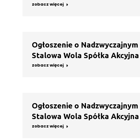
zobacz więcej
Ogłoszenie o Nadzwyczajnym
Stalowa Wola Spółka Akcyjna 
zobacz więcej
Ogłoszenie o Nadzwyczajnym
Stalowa Wola Spółka Akcyjna 
zobacz więcej