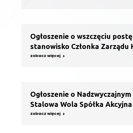
Ogłoszenie o wszczęciu postę
stanowisko Członka Zarządu 
zobacz więcej
Ogłoszenie o Nadzwyczajnym
Stalowa Wola Spółka Akcyjna 
zobacz więcej