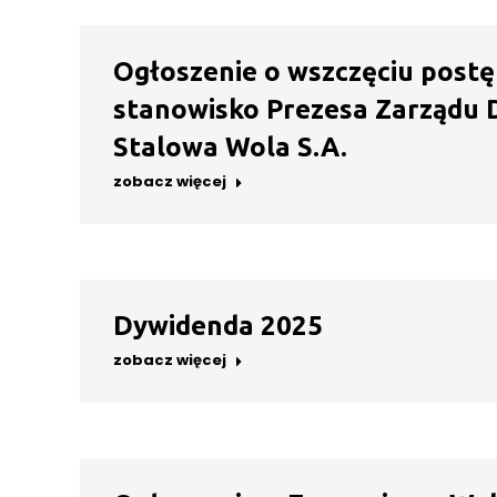
Ogłoszenie o wszczęciu postę
stanowisko Prezesa Zarządu 
Stalowa Wola S.A.
zobacz więcej
Dywidenda 2025
zobacz więcej