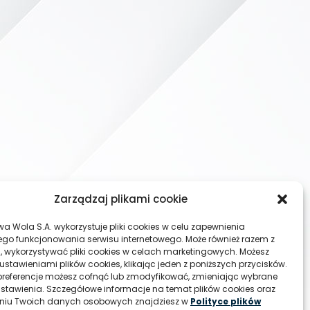
Zarządzaj plikami cookie
wa Wola S.A. wykorzystuje pliki cookies w celu zapewnienia
go funkcjonowania serwisu internetowego. Może również razem z
, wykorzystywać pliki cookies w celach marketingowych. Możesz
ustawieniami plików cookies, klikając jeden z poniższych przycisków.
referencje możesz cofnąć lub zmodyfikować, zmieniając wybrane
ustawienia. Szczegółowe informacje na temat plików cookies oraz
aniu Twoich danych osobowych znajdziesz w
Polityce plików