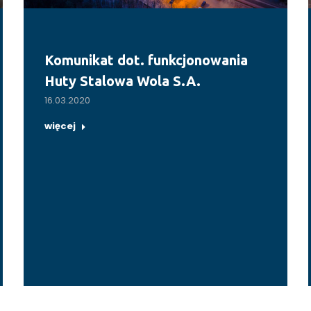
Komunikat dot. funkcjonowania
Huty Stalowa Wola S.A.
16.03.2020
więcej