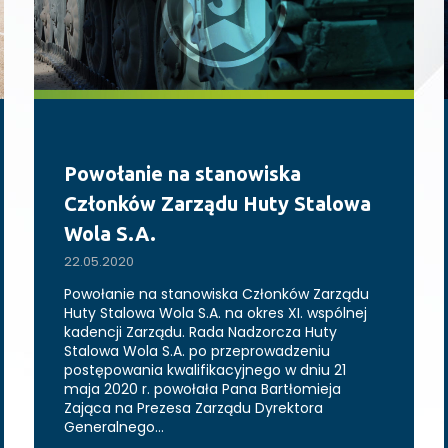
Powołanie na stanowiska
Członków Zarządu Huty Stalowa
Wola S.A.
22.05.2020
Powołanie na stanowiska Członków Zarządu
Huty Stalowa Wola S.A. na okres XI. wspólnej
kadencji Zarządu. Rada Nadzorcza Huty
Stalowa Wola S.A. po przeprowadzeniu
postępowania kwalifikacyjnego w dniu 21
maja 2020 r. powołała Pana Bartłomieja
Zająca na Prezesa Zarządu Dyrektora
Generalnego…