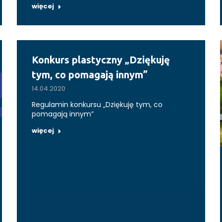
więcej
Konkurs plastyczny „Dziękuję
tym, co pomagają innym”
14.04.2020
Regulamin konkursu „Dziękuję tym, co
pomagają innym”
więcej