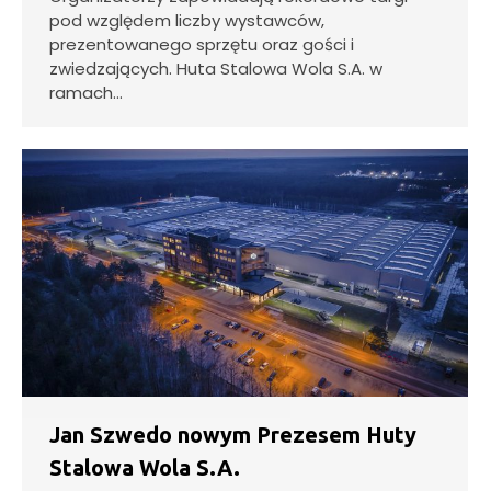
pod względem liczby wystawców,
prezentowanego sprzętu oraz gości i
zwiedzających. Huta Stalowa Wola S.A. w
ramach…
Jan Szwedo nowym Prezesem Huty
Stalowa Wola S.A.