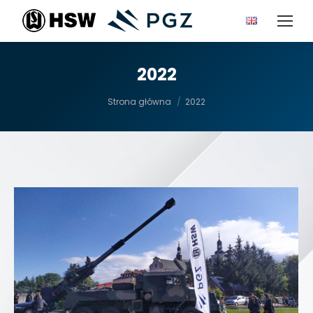
2022
Jesteś tutaj:
Strona główna
2022